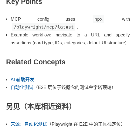
Key Points
MCP config uses
npx
with
@playwright/mcp@latest
.
Example workflow: navigate to a URL and specify
assertions (card type, IDs, categories, default UI structure).
Related Concepts
AI 辅助开发
自动化测试
（E2E 层位于该概念的测试金字塔顶端）
另见（本库相近资料）
来源：自动化测试
（Playwright 在 E2E 中的工具栈定位）