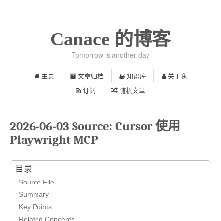
Canace 的博客
Tomorrow is another day
主页
文章归档
知识库
关于我
订阅
随机文章
2026-06-03 Source: Cursor 使用
Playwright MCP
目录
Source File
Summary
Key Points
Related Concepts