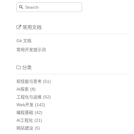
常用文档
Git 文档
常用开发提示词
分类
软技能与思考
51
AI探索
8
工程化与运维
52
Web开发
142
编程基础
42
AI工程化
21
网站建设
5