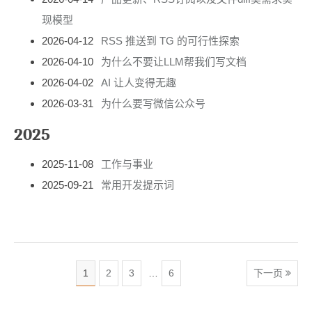
现模型
2026-04-12
RSS 推送到 TG 的可行性探索
2026-04-10
为什么不要让LLM帮我们写文档
2026-04-02
AI 让人变得无趣
2026-03-31
为什么要写微信公众号
2025
2025-11-08
工作与事业
2025-09-21
常用开发提示词
1
2
3
…
6
下一页