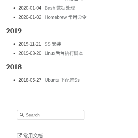
2020-01-04
Bash 数据处理
2020-01-02
Homebrew 常用命令
2019
2019-11-21
SS 安装
2019-03-20
Linux后台执行脚本
2018
2018-05-27
Ubuntu 下配置Ss
常用文档