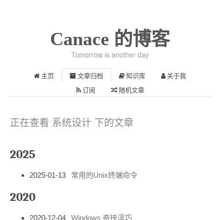
Canace 的博客
Tomorrow is another day
主页
文章归档
知识库
关于我
订阅
随机文章
正在查看 系统设计 下的文章
2025
2025-01-13
常用的Unix终端命令
2020
2020-12-04
Windows 奇技淫巧