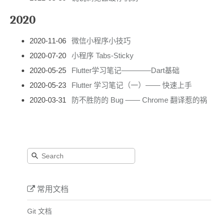
2020
2020-11-06
微信小程序小技巧
2020-07-20
小程序 Tabs-Sticky
2020-05-25
Flutter学习笔记————Dart基础
2020-05-23
Flutter 学习笔记（一）—— 快速上手
2020-03-31
防不胜防的 Bug —— Chrome 翻译惹的祸
常用文档
Git 文档