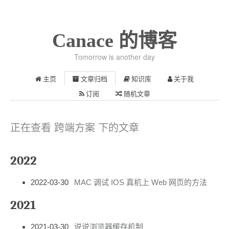
Canace 的博客
Tomorrow is another day
主页
文章归档
知识库
关于我
订阅
随机文章
正在查看 跨端方案 下的文章
2022
2022-03-30
MAC 调试 IOS 真机上 Web 网页的方法
2021
2021-03-30
说说浏览器缓存机制