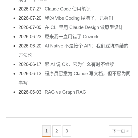
2026-07-27
Claude Code 使用笔记
2026-07-20
我的 Vibe Coding 撞墙了，兄弟们
2026-07-09
在 CLI 里用 Claude Design 做原型设计
2026-06-23
原来我一直用错了 Cowork
2026-06-20
AI Native 不是接个 API：我们踩坑总结的
方法论
2026-06-17
跟 AI 说 Ok，它为什么有时不继续
2026-06-13
程序员愿意为 Claude 写文档，但不愿为同
事写
2026-06-03
RAG vs Graph RAG
1
2
3
下一页