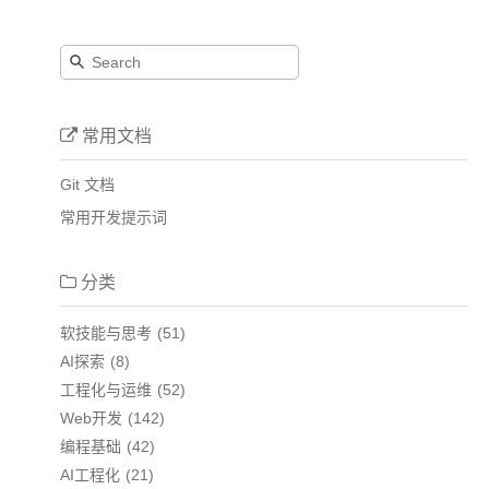
常用文档
Git 文档
常用开发提示词
分类
软技能与思考
51
AI探索
8
工程化与运维
52
Web开发
142
编程基础
42
AI工程化
21