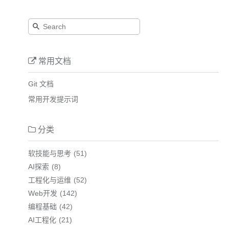
常用文档
Git 文档
常用开发提示词
分类
软技能与思考
51
AI探索
8
工程化与运维
52
Web开发
142
编程基础
42
AI工程化
21