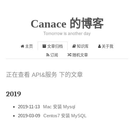
Canace 的博客
Tomorrow is another day
主页
文章归档
知识库
关于我
订阅
随机文章
正在查看 API&服务 下的文章
2019
2019-11-13
Mac 安装 Mysql
2019-03-09
Centos7 安装 MySQL