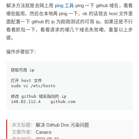
解决方法就是去网上用
ping 工具
ping 一下 github 域名，看看
哪些能用，然后在本地再 ping 一下，ok 的话就去 host 文件里
面配置一下 github 的 ip 为刚刚测试的可用 ip。如果还是不行
看看抓包一下，看看请求的哪几个域名失败嘞，重复以上步
骤。
操作步骤如下：
获取可用 ip
打开 host 文件
sudo vi /etc/hosts
修改 github 域名指向的 ip
140.82.112.4
    github.com
本文标题：
解决 Github Dns 污染问题
文章作者：
Canace