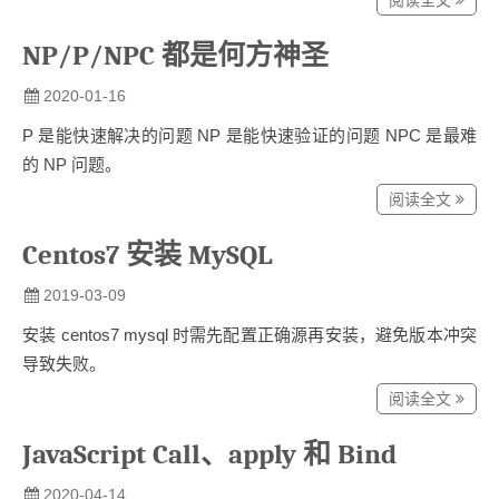
NP/P/NPC 都是何方神圣
2020-01-16
P 是能快速解决的问题 NP 是能快速验证的问题 NPC 是最难
的 NP 问题。
阅读全文
Centos7 安装 MySQL
2019-03-09
安装 centos7 mysql 时需先配置正确源再安装，避免版本冲突
导致失败。
阅读全文
JavaScript Call、apply 和 Bind
2020-04-14