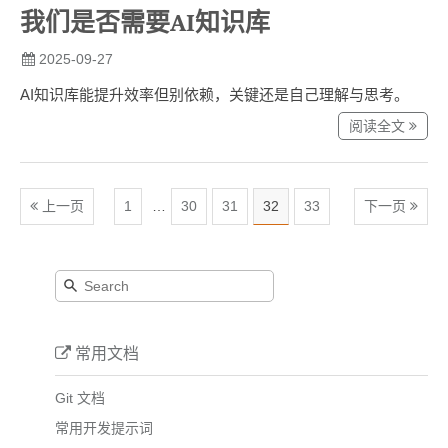
我们是否需要AI知识库
2025-09-27
AI知识库能提升效率但别依赖，关键还是自己理解与思考。
阅读全文
上一页
1
…
30
31
32
33
下一页
常用文档
Git 文档
常用开发提示词