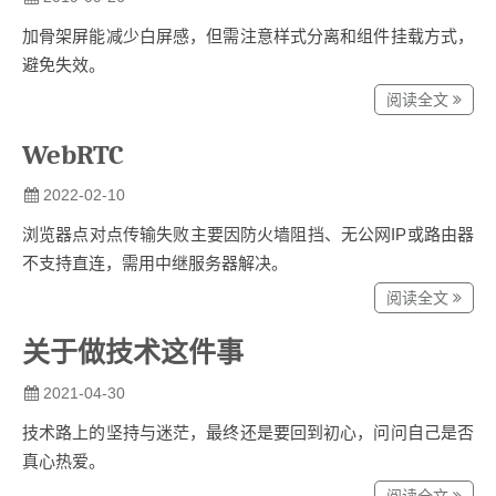
加骨架屏能减少白屏感，但需注意样式分离和组件挂载方式，
避免失效。
阅读全文
WebRTC
2022-02-10
浏览器点对点传输失败主要因防火墙阻挡、无公网IP或路由器
不支持直连，需用中继服务器解决。
阅读全文
关于做技术这件事
2021-04-30
技术路上的坚持与迷茫，最终还是要回到初心，问问自己是否
真心热爱。
阅读全文