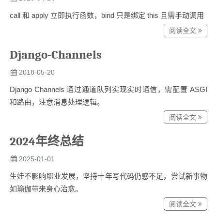
call 和 apply 立即执行函数，bind 只是绑定 this 且需手动调用
阅读全文
Django-Channels
2018-05-20
Django Channels 通过通道队列实现实时通信，需配置 ASGI
和路由，注意消息处理逻辑。
阅读全文
2024年终总结
2025-01-01
生娃不影响职业发展，坚持十年写代码仍感不足，尝试新事物
如瑜伽带来身心治愈。
阅读全文