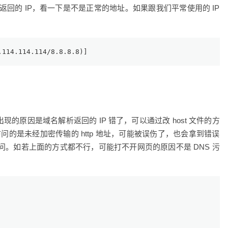
回的 IP，看一下是不是正常的地址。如果跟我们平常使用的 IP
.114.114.114
/
8.8.8.8
)] 
现的原因是域名解析返回的 IP 错了，可以通过改 host 文件的方
问的是未经加密传输的 http 地址，可能被误伤了，也会拿到错误
地址访问。如若上面的方式都不行，可能打不开网页的原因不是 DNS 污