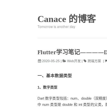
Canace 的博客
Tomorrow is another day
Flutter学习笔记————D
2020-05-25
|
Web开发
|
跨端方案
|
一、基本数据类型
1、数字类型
Dart 数字类型包括：num、double（双精度
中 num 类型是 double 和 int 类型的父类