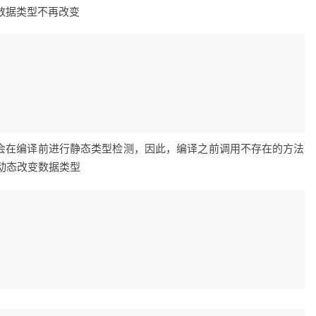
，数据类型不再改变
基本方法，会在编译前进行静态类型检测，因此，编译之前调用不存在的方法
动态改变数据类型