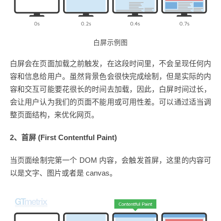
白屏示例图
白屏会在页面加载之前触发，在这段时间里，不会呈现任何内
容和信息给用户。虽然背景色会很快完成绘制，但是实际的内
容和交互可能要花很长的时间去加载，因此，白屏时间过长，
会让用户认为我们的页面不能用或可用性差。可以通过适当调
整页面结构，来优化网页。
2、首屏 (First Contentful Paint)
当页面绘制完第一个 DOM 内容，会触发首屏，这里的内容可
以是文字、图片或者是 canvas。