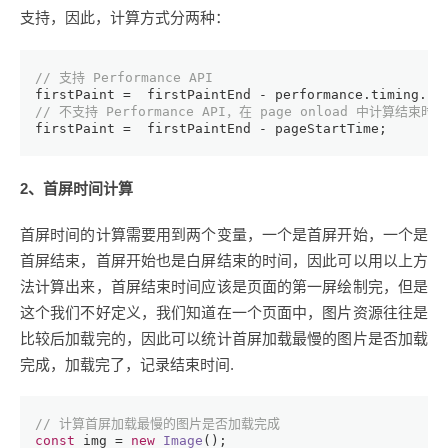
支持，因此，计算方式分两种：
// 支持 Performance API
firstPaint =  firstPaintEnd - performance.
timing
.
na
// 不支持 Performance API，在 page onload 中计算结束时间 
firstPaint =  firstPaintEnd - pageStartTime;
2、首屏时间计算
首屏时间的计算需要用到两个变量，一个是首屏开始，一个是
首屏结束，首屏开始也是白屏结束的时间，因此可以用以上方
法计算出来，首屏结束时间应该是页面的第一屏绘制完，但是
这个我们不好定义，我们知道在一个页面中，图片资源往往是
比较后加载完的，因此可以统计首屏加载最慢的图片是否加载
完成，加载完了，记录结束时间.
// 计算首屏加载最慢的图片是否加载完成
const
 img = 
new
Image
();