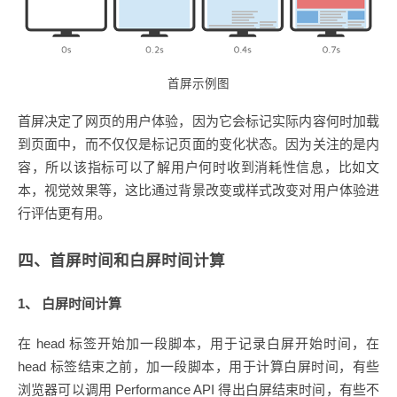
首屏示例图
首屏决定了网页的用户体验，因为它会标记实际内容何时加载
到页面中，而不仅仅是标记页面的变化状态。因为关注的是内
容，所以该指标可以了解用户何时收到消耗性信息，比如文
本，视觉效果等，这比通过背景改变或样式改变对用户体验进
行评估更有用。
四、首屏时间和白屏时间计算
1、 白屏时间计算
在 head 标签开始加一段脚本，用于记录白屏开始时间，在
head 标签结束之前，加一段脚本，用于计算白屏时间，有些
浏览器可以调用 Performance API 得出白屏结束时间，有些不