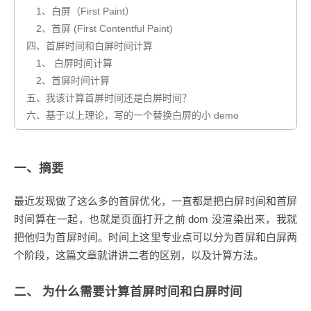
1、白屏（First Paint）
2、首屏 (First Contentful Paint)
四、首屏时间和白屏时间计算
1、 白屏时间计算
2、首屏时间计算
五、我该计算首屏时间还是白屏时间？
六、基于以上理论，写的一个替换白屏的小 demo
一、摘要
最近发现做了这么多的首屏优化，一直都是把白屏时间和首屏
时间算在一起，也就是页面打开之前 dom 没渲染出来，我就
把他归为首屏时间。时间上这里专业点可以分为首屏和白屏两
个阶段，这篇文章就讲讲二者的区别，以及计算方法。
二、 为什么需要计算首屏时间和白屏时间