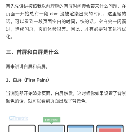
首先先讲讲按照我以前理解的首屏时间慢会带来什么问题，在
页面一开始总有一段 dom 没被渲染出来的时间，这里慢的
话，可以看到一段页面空白的时间，快的话，空白会一闪而
过，造成闪屏，页面体验很差。因此，才有必要对其进行优
化。
三、首屏和白屏是什么
再来讲讲白屏和首屏。
1、白屏（First Paint）
当浏览器开始渲染页面，白屏触发，这时候你如果设置了背景
颜色的话，就可以看到页面出现了背景色。