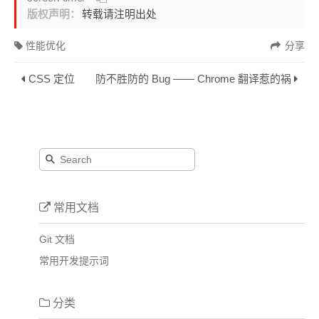
版权声明：
转载请注明出处
性能优化
分享
CSS 定位
防不胜防的 Bug —— Chrome 翻译惹的祸
常用文档
Git 文档
常用开发提示词
分类