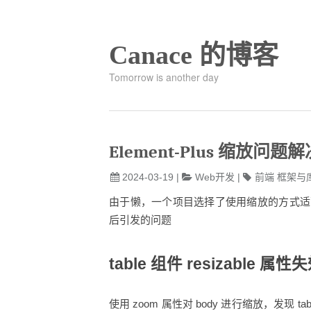
Canace 的博客
Tomorrow is another day
Element-Plus 缩放问题解
2024-03-19
|
Web开发
|
前端
框架与
由于懒，一个项目选择了使用缩放的方式适配小屏
后引发的问题
table 组件 resizable 属性
使用 zoom 属性对 body 进行缩放，发现 t