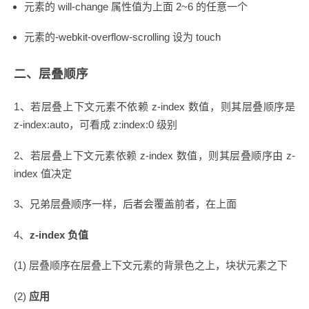
元素的 will-change 属性值为上面 2~6 的任意一个
元素的-webkit-overflow-scrolling 设为 touch
二、层叠顺序
1、若层叠上下文元素不依赖 z-index 数值，则其层叠顺序是
z-index:auto，可看成 z:index:0 级别
2、若层叠上下文元素依赖 z-index 数值，则其层叠顺序由 z-
index 值决定
3、兄弟层叠顺序一样，后者会覆盖前者，在上面
4、
z-index 负值
(1) 层叠顺序在层叠上下文元素的背景色之上，块状元素之下
(2)
应用