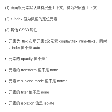
(1) 页面根元素默认具有层叠上下文，称为根层叠上下文
(2) z-index 值为数值的定位元素
(3) 其他 CSS3 属性
元素为 flex 布局元素(父元素 display:flex|inline-flex)，同时
z-index值不是 auto
元素的 opacity 值不是 1
元素的 transform 值不是 none
元素 mix-blend-mode 值不是 normal
元素的 filter 值不是 none
元素的 isolation 值是 isolate