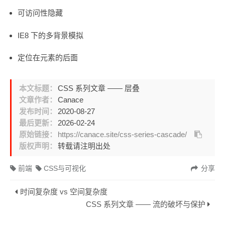
可访问性隐藏
IE8 下的多背景模拟
定位在元素的后面
本文标题：
CSS 系列文章 —— 层叠
文章作者：
Canace
发布时间：
2020-08-27
最后更新：
2026-02-24
原始链接：
https://canace.site/css-series-cascade/
版权声明：
转载请注明出处
前端
CSS与可视化
分享
时间复杂度 vs 空间复杂度
CSS 系列文章 —— 流的破坏与保护