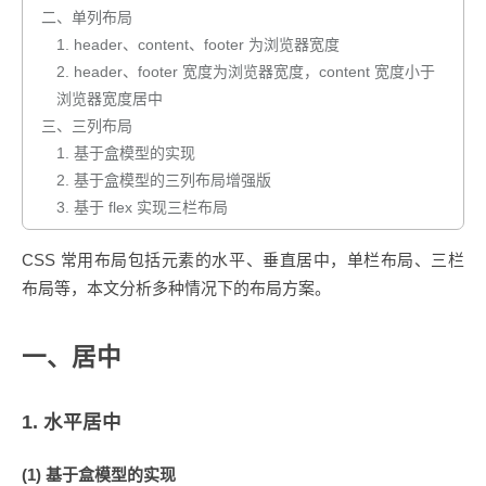
二、单列布局
1. header、content、footer 为浏览器宽度
2. header、footer 宽度为浏览器宽度，content 宽度小于
浏览器宽度居中
三、三列布局
1. 基于盒模型的实现
2. 基于盒模型的三列布局增强版
3. 基于 flex 实现三栏布局
CSS 常用布局包括元素的水平、垂直居中，单栏布局、三栏
布局等，本文分析多种情况下的布局方案。
一、居中
1. 水平居中
(1) 基于盒模型的实现