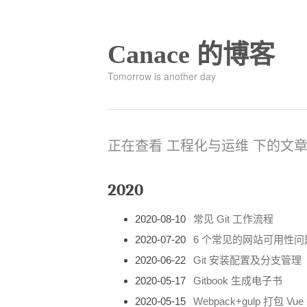
Canace 的博客
Tomorrow is another day
正在查看 工程化与运维 下的文
2020
2020-08-10
常见 Git 工作流程
2020-07-20
6 个常见的网站可用性
2020-06-22
Git 安装配置及分支管理
2020-05-17
Gitbook 生成电子书
2020-05-15
Webpack+gulp 打包 Vu