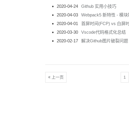
2020-04-24
Github 实用小技巧
2020-04-03
Webpack5 新特性 - 
2020-04-01
首屏时间(FCP) vs 白屏时
2020-03-30
Vscode代码格式化总结
2020-02-17
解决Github图片破裂问题
上一页
1