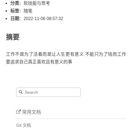
分类
：软技能与思考
标签
：随笔
日期
：2022-11-06 08:57:32
摘要
工作不是为了活着而是让人生更有意义 不能只为了钱而工作
要追求自己真正喜欢且有意义的事
常用文档
Git 文档