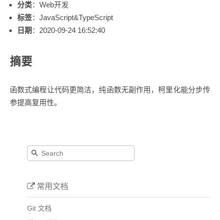
分类
：Web开发
标签
：JavaScript&TypeScript
日期
：2020-09-24 16:52:40
摘要
函数式编程让代码更简洁，纯函数无副作用，柯里化能分步传
参提高复用性。
常用文档
Git 文档