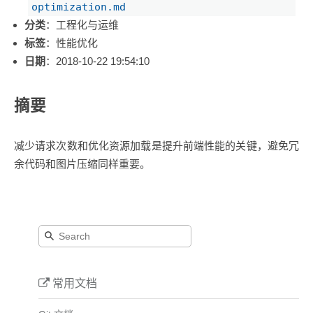
optimization.md
分类
：工程化与运维
标签
：性能优化
日期
：2018-10-22 19:54:10
摘要
减少请求次数和优化资源加载是提升前端性能的关键，避免冗
余代码和图片压缩同样重要。
常用文档