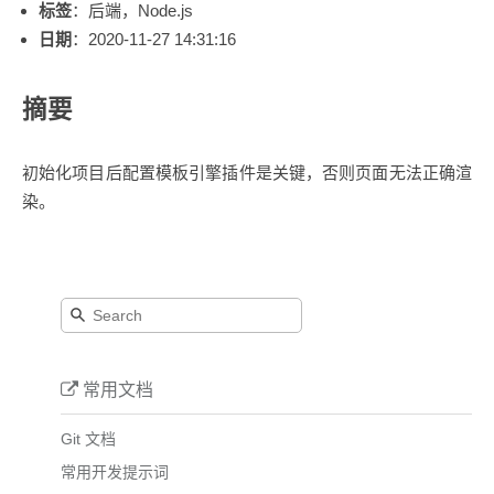
标签
：后端，Node.js
日期
：2020-11-27 14:31:16
摘要
初始化项目后配置模板引擎插件是关键，否则页面无法正确渲
染。
常用文档
Git 文档
常用开发提示词